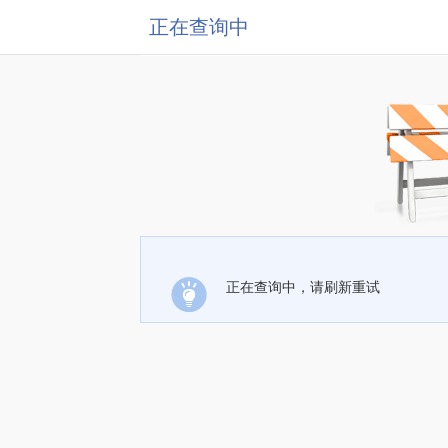
正在查询中
正在查询中，请刷新重试