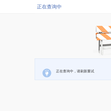
正在查询中
正在查询中，请刷新重试